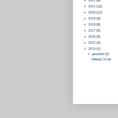
►
2022
(8)
►
2021
(12)
►
2020
(11)
►
2019
(5)
►
2018
(5)
►
2017
(5)
►
2016
(3)
►
2015
(3)
▼
2014
(1)
▼
декабря
(1)
Айкидо 10 кю