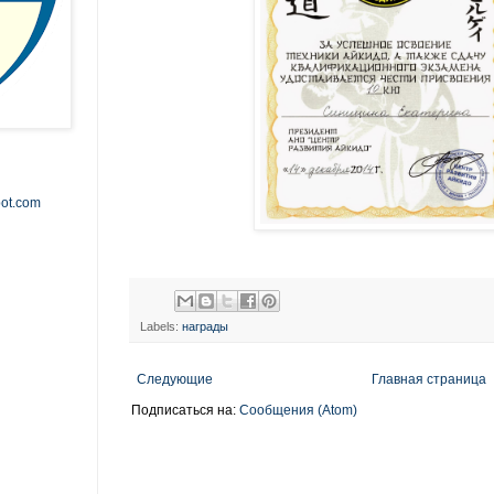
pot.com
Labels:
награды
Следующие
Главная страница
Подписаться на:
Сообщения (Atom)