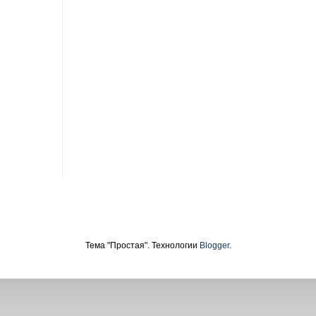
Тема "Простая". Технологии
Blogger
.