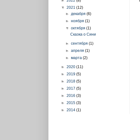
►
2022
(8)
▼
2021
(12)
►
декабря
(6)
►
ноября
(1)
▼
октября
(1)
Сказка о Сини
►
сентября
(1)
►
апреля
(1)
►
марта
(2)
►
2020
(11)
►
2019
(5)
►
2018
(5)
►
2017
(5)
►
2016
(3)
►
2015
(3)
►
2014
(1)