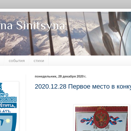
na Sinitsyna
события
стихи
понедельник, 28 декабря 2020 г.
2020.12.28 Первое место в конк