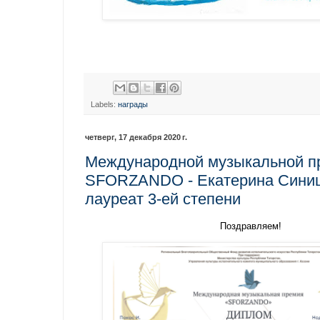
Labels:
награды
четверг, 17 декабря 2020 г.
Международной музыкальной п
SFORZANDO - Екатерина Сини
лауреат 3-ей степени
Поздравляем!