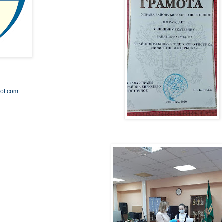
pot.com