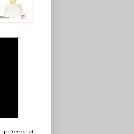
А. Преображенская)