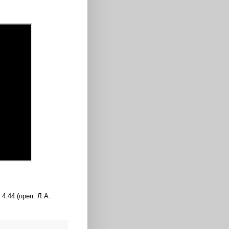
4:44 (преп. Л.А.