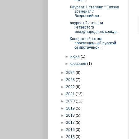
Лауреат 1 степени " Связуя
времена" 7
Всероссийско...
лауреат 2 степени
четвертого
международного конкур...
Концерт с братом
просвещенный русской
семиструнной...
►
июня
(1)
►
февраля
(1)
►
2024
(8)
►
2023
(7)
►
2022
(8)
►
2021
(12)
►
2020
(11)
►
2019
(5)
►
2018
(5)
►
2017
(5)
►
2016
(3)
►
2015
(3)